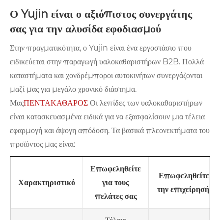
Ο Yujin είναι ο αξιόπιστος συνεργάτης
σας για την αλυσίδα εφοδιασμού
Στην πραγματικότητα, ο Yujin είναι ένα εργοστάσιο που
ειδικεύεται στην παραγωγή υαλοκαθαριστήρων B2B. Πολλά
καταστήματα και χονδρέμποροι αυτοκινήτων συνεργάζονται
μαζί μας για μεγάλο χρονικό διάστημα.
Μας
ΠΕΝΤΑΚΑΘΑΡΟΣ
Οι λεπίδες των υαλοκαθαριστήρων
είναι κατασκευασμένα ειδικά για να εξασφαλίσουν μια τέλεια
εφαρμογή και άψογη απόδοση. Τα βασικά πλεονεκτήματα του
προϊόντος μας είναι:
Επωφεληθείτε
Επωφεληθείτε γι
για τους
Χαρακτηριστικό
την επιχείρησή σα
πελάτες σας