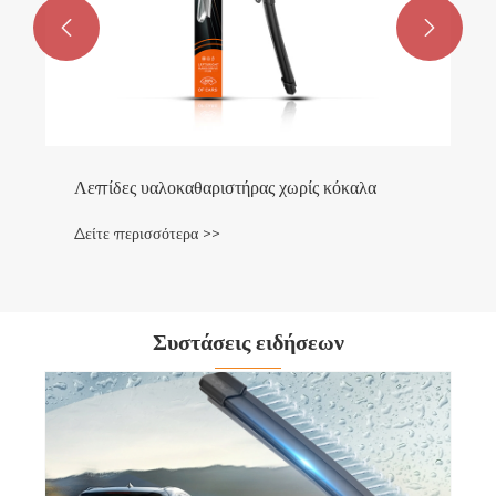


Λεπίδες υαλοκαθαριστήρας χωρίς κόκαλα
Δείτε περισσότερα >>
Συστάσεις ειδήσεων