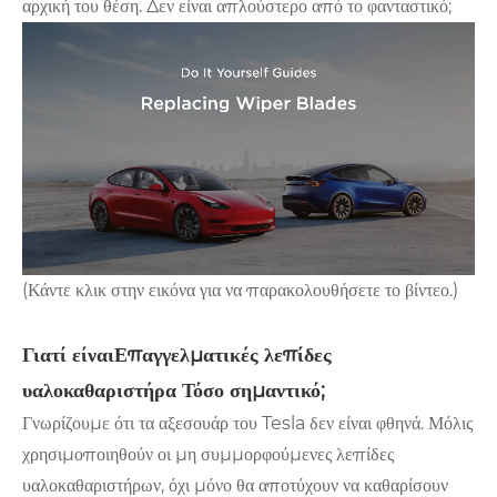
αρχική του θέση. Δεν είναι απλούστερο από το φανταστικό;
(Κάντε κλικ στην εικόνα για να παρακολουθήσετε το βίντεο.)
Γιατί είναι
Επαγγελματικές λεπίδες
υαλοκαθαριστήρα
Τόσο σημαντικό;
Γνωρίζουμε ότι τα αξεσουάρ του Tesla δεν είναι φθηνά. Μόλις
χρησιμοποιηθούν οι μη συμμορφούμενες λεπίδες
υαλοκαθαριστήρων, όχι μόνο θα αποτύχουν να καθαρίσουν