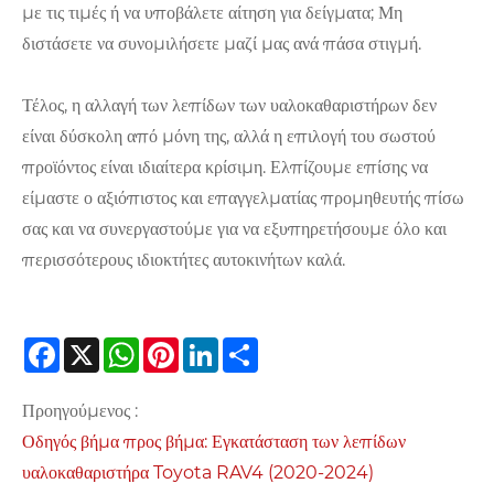
με τις τιμές ή να υποβάλετε αίτηση για δείγματα; Μη
διστάσετε να συνομιλήσετε μαζί μας ανά πάσα στιγμή.
Τέλος, η αλλαγή των λεπίδων των υαλοκαθαριστήρων δεν
είναι δύσκολη από μόνη της, αλλά η επιλογή του σωστού
προϊόντος είναι ιδιαίτερα κρίσιμη. Ελπίζουμε επίσης να
είμαστε ο αξιόπιστος και επαγγελματίας προμηθευτής πίσω
σας και να συνεργαστούμε για να εξυπηρετήσουμε όλο και
περισσότερους ιδιοκτήτες αυτοκινήτων καλά.
Facebook
X
WhatsApp
Pinterest
LinkedIn
Share
Προηγούμενος :
Οδηγός βήμα προς βήμα: Εγκατάσταση των λεπίδων
υαλοκαθαριστήρα Toyota RAV4 (2020-2024)