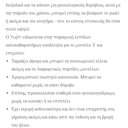
διεξοδικά και να κάνουν μη φυσιολογικούς θορύβους, αλλά με
την πάροδο του χρόνου, μπορεί επίσης να βλάψουν το γυαλί
ή ακόμα και τον κινητήρα - τότε το κόστος επισκευής θα είναι
πολύ υψηλό.
Ο Yujin ειδικεύεται στην παραγωγή λεπίδων
υαλοκαθαριστήρων κατάλληλα για το μοντέλο Υ και
επιμείνει:
Ταιριάζει άψογα και μπορεί να συσσωρευτεί τέλεια
ακόμη και σε διαφορετικές παρτίδες μοντέλων.
Χρησιμοποιεί σιωπηλό καουτσούκ. Μπορεί να
καθαριστεί χωρίς να κάνει θόρυβο.
Επίσης, προσκολλάται σταθερά στον αυτοκινητόδρομο,
χωρίς να κουνάει ή να επιπλέει.
Έχει ισχυρή ανθεκτικότητα και δεν είναι επιρρεπής στη
γήρανση ακόμη και κάτω από την έκθεση και τη βροχή
του ήλιου.