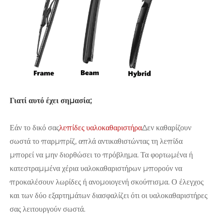
Γιατί αυτό έχει σημασία;
Εάν το δικό σας
λεπίδες υαλοκαθαριστήρα
Δεν καθαρίζουν
σωστά το παρμπρίζ, απλά αντικαθιστώντας τη λεπίδα
μπορεί να μην διορθώσει το πρόβλημα. Τα φορτωμένα ή
κατεστραμμένα χέρια υαλοκαθαριστήρων μπορούν να
προκαλέσουν λωρίδες ή ανομοιογενή σκούπισμα. Ο έλεγχος
και των δύο εξαρτημάτων διασφαλίζει ότι οι υαλοκαθαριστήρες
σας λειτουργούν σωστά.