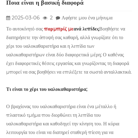
Ποια είναι η βασική διαφορά
2025-03-06
2
Αφήστε μου ένα μήνυμα
Το αυτοκίνητό σας
παρμπρίζ με
ανά
λεπίδες
Βοηθήστε να
διατηρήσετε την άποψή σας καθαρή, αλλά γνωρίζατε ότι το
χέρι του υαλοκαθαριστήρα και η λεπίδα των
υαλοκαθαριστήρων είναι δύο διαφορετικά μέρη; Ο καθένας
έχει διαφορετικές θέσεις εργασίας και γνωρίζοντας τη διαφορά
μπορεί να σας βοηθήσει να επιλέξετε τα σωστά ανταλλακτικά.
Τι είναι το χέρι του υαλοκαθαριστήρα;
Ο βραχίονας του υαλοκαθαριστήρα είναι ένα μέταλλο ή
πλαστικό τμήμα που διορθώνει τη λεπίδα του
υαλοκαθαριστήρα και καθοδηγεί την κίνηση του. Η κύρια
λειτουργία του είναι να διατηρεί σταθερή πίεση για να