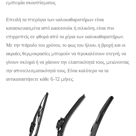
εμπειρία σκουπίσματος.
Επειδή τα πτερύγια των υαλοκαθαριστήρων είναι
κατασκευασμένα από καουτσούκ ή σιλικόνη, είναι πιο
επιρρεπείς σε φθορά από τα χέρια των υαλοκαθαριστήρων.
Με την πάροδο του χρόνου, το φως του ήλιου, η βροχή και οι
ακραίες θερμοκρασίες μπορούν να προκαλέσουν στεγνή, να
γίνουν σκληρά ή να χάσουν την ελαστικότητά τους, μειώνοντας
την αποτελεσματικότητά τους. Είναι καλύτερο να τα
αντικαταστήσετε κάθε 6-12 μήνες.