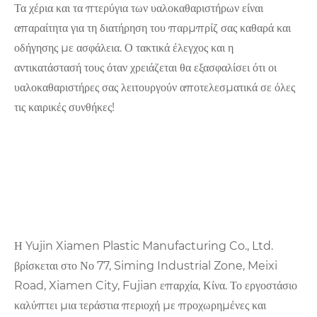
Τα χέρια και τα πτερύγια των υαλοκαθαριστήρων είναι
απαραίτητα για τη διατήρηση του παρμπρίζ σας καθαρά και
οδήγησης με ασφάλεια. Ο τακτικά έλεγχος και η
αντικατάστασή τους όταν χρειάζεται θα εξασφαλίσει ότι οι
υαλοκαθαριστήρες σας λειτουργούν αποτελεσματικά σε όλες
τις καιρικές συνθήκες!
Η Yujin Xiamen Plastic Manufacturing Co., Ltd.
βρίσκεται στο Νο 77, Siming Industrial Zone, Meixi
Road, Xiamen City, Fujian επαρχία, Κίνα. Το εργοστάσιο
καλύπτει μια τεράστια περιοχή με προχωρημένες και