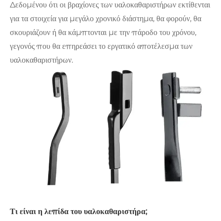
Δεδομένου ότι οι βραχίονες των υαλοκαθαριστήρων εκτίθενται
για τα στοιχεία για μεγάλο χρονικό διάστημα, θα φορούν, θα
σκουριάζουν ή θα κάμπτονται με την πάροδο του χρόνου,
γεγονός που θα επηρεάσει το εργατικό αποτέλεσμα των
υαλοκαθαριστήρων.
Τι είναι η λεπίδα του υαλοκαθαριστήρα;