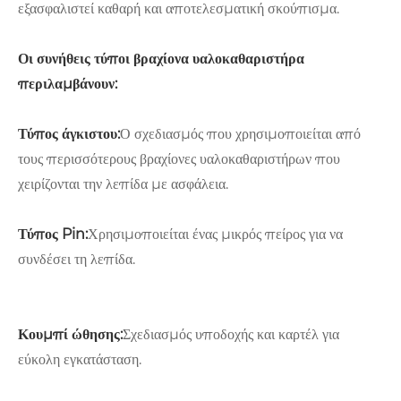
εξασφαλιστεί καθαρή και αποτελεσματική σκούπισμα.
Οι συνήθεις τύποι βραχίονα υαλοκαθαριστήρα
περιλαμβάνουν:
Τύπος άγκιστου:
Ο σχεδιασμός που χρησιμοποιείται από
τους περισσότερους βραχίονες υαλοκαθαριστήρων που
χειρίζονται την λεπίδα με ασφάλεια.
Τύπος Pin:
Χρησιμοποιείται ένας μικρός πείρος για να
συνδέσει τη λεπίδα.
Κουμπί ώθησης:
Σχεδιασμός υποδοχής και καρτέλ για
εύκολη εγκατάσταση.