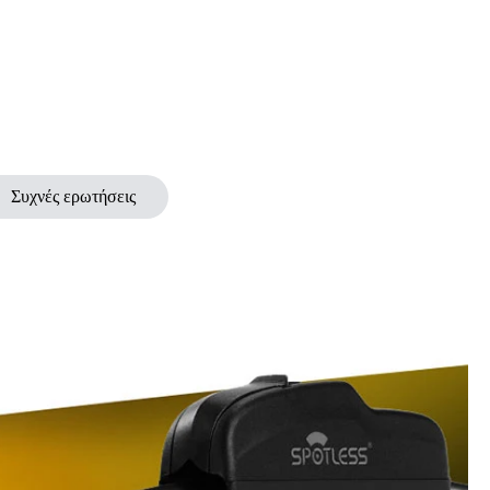
Συχνές ερωτήσεις