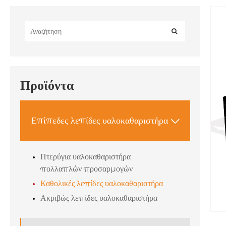
Προϊόντα
Επίπεδες λεπίδες υαλοκαθαριστήρα

Πτερύγια υαλοκαθαριστήρα
πολλαπλών προσαρμογών
Καθολικές λεπίδες υαλοκαθαριστήρα
Ακριβώς λεπίδες υαλοκαθαριστήρα