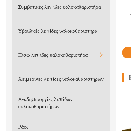
Συμβατικές λεπίδες υαλοκαθαριστήρα
Υβριδικές λεπίδες υαλοκαθαριστήρα
Πίσω λεπίδες υαλοκαθαριστήρα

Χειμερινές λεπίδες υαλοκαθαριστήρων
Αναδημιουργίες λεπίδων
υαλοκαθαριστήρων
Ράφι