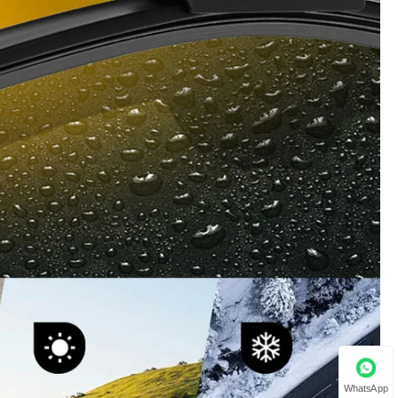
WhatsApp