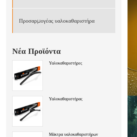
Προσαρμογέας υαλοκαθαριστήρα
Νέα Προϊόντα
Υαλοκαθαριστήρες
Υαλοκαθαριστήρας
Μάκτρα υαλοκαθαριστήρων