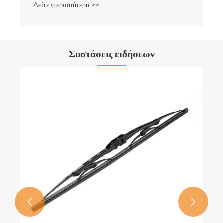
Δείτε περισσότερα >>
Συστάσεις ειδήσεων

