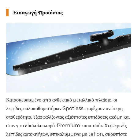
Εισαγωγή προϊόντος
Κατασκευασμένο από ανθεκτικό μεταλλικό πλαίσιο, οι
λεπίδες υαλοκαθαριστήρων Spotless παρέχουν ανώτερη
σταθερότητα, εξασφαλίζοντας αξιόπιστες επιδόσεις ακόμη και
στον πιο δύσκολο καιρό. Premium καουτσούκ Χειμερινές
λεπίδες αυτοκινήτων, επικαλυμμένα με teflon, σκουπίστε