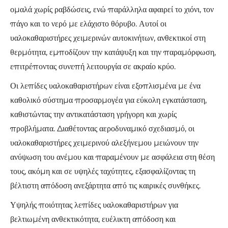
ομαλά χωρίς ραβδώσεις, ενώ παράλληλα αφαιρεί το χιόνι, τον
πάγο και το νερό με ελάχιστο θόρυβο. Αυτοί οι
υαλοκαθαριστήρες χειμερινών αυτοκινήτων, ανθεκτικοί στη
θερμότητα, εμποδίζουν την κατάψυξη και την παραμόρφωση,
επιτρέποντας συνεπή λειτουργία σε ακραίο κρύο.
Οι λεπίδες υαλοκαθαριστήρων είναι εξοπλισμένα με ένα
καθολικό σύστημα προσαρμογέα για εύκολη εγκατάσταση,
καθιστώντας την αντικατάσταση γρήγορη και χωρίς
προβλήματα. Διαθέτοντας αεροδυναμικό σχεδιασμό, οι
υαλοκαθαριστήρες χειμερινού αλεξήνεμου μειώνουν την
ανύψωση του ανέμου και παραμένουν με ασφάλεια στη θέση
τους, ακόμη και σε υψηλές ταχύτητες, εξασφαλίζοντας τη
βέλτιστη απόδοση ανεξάρτητα από τις καιρικές συνθήκες.
Υψηλής ποιότητας λεπίδες υαλοκαθαριστήρων για
βελτιωμένη ανθεκτικότητα, ευέλικτη απόδοση και