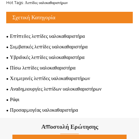
Hot Tags: Λεπίδες υαλοκαθαριστήρων
Σχετική Κατηγορία
Επίπεδες λεπίδες υαλοκαθαριστήρα
Συμβατικές λεπίδες υαλοκαθαριστήρα
Υβριδικές λεπίδες υαλοκαθαριστήρα
Πίσω λεπίδες υαλοκαθαριστήρα
Χειμερινές λεπίδες υαλοκαθαριστήρων
Αναδημιουργίες λεπίδων υαλοκαθαριστήρων
Ράφι
Προσαρμογέας υαλοκαθαριστήρα
Αποστολή Ερώτησης