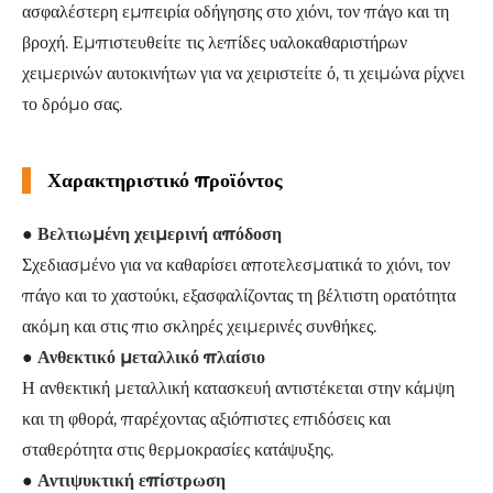
ασφαλέστερη εμπειρία οδήγησης στο χιόνι, τον πάγο και τη
βροχή. Εμπιστευθείτε τις λεπίδες υαλοκαθαριστήρων
χειμερινών αυτοκινήτων για να χειριστείτε ό, τι χειμώνα ρίχνει
το δρόμο σας.
Χαρακτηριστικό προϊόντος
●
Βελτιωμένη χειμερινή απόδοση
Σχεδιασμένο για να καθαρίσει αποτελεσματικά το χιόνι, τον
πάγο και το χαστούκι, εξασφαλίζοντας τη βέλτιστη ορατότητα
ακόμη και στις πιο σκληρές χειμερινές συνθήκες.
●
Ανθεκτικό μεταλλικό πλαίσιο
Η ανθεκτική μεταλλική κατασκευή αντιστέκεται στην κάμψη
και τη φθορά, παρέχοντας αξιόπιστες επιδόσεις και
σταθερότητα στις θερμοκρασίες κατάψυξης.
●
Αντιψυκτική επίστρωση