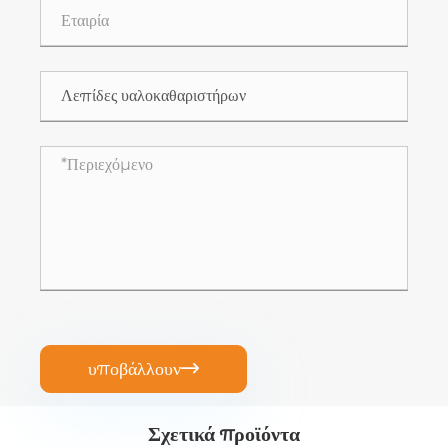
υποβάλλουν

Σχετικά προϊόντα