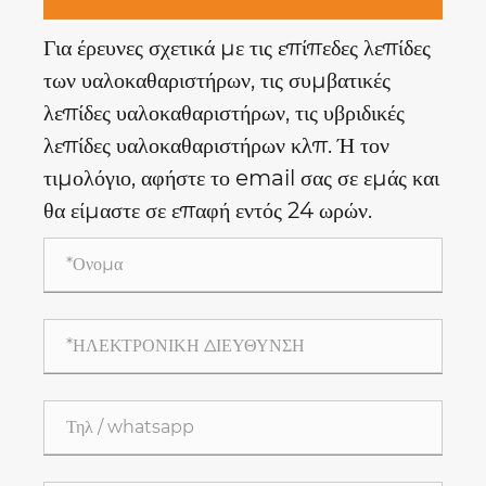
Για έρευνες σχετικά με τις επίπεδες λεπίδες
των υαλοκαθαριστήρων, τις συμβατικές
λεπίδες υαλοκαθαριστήρων, τις υβριδικές
λεπίδες υαλοκαθαριστήρων κλπ. Ή τον
τιμολόγιο, αφήστε το email σας σε εμάς και
θα είμαστε σε επαφή εντός 24 ωρών.