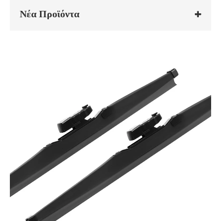
Νέα Προϊόντα