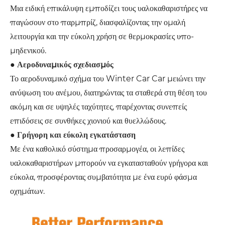
Μια ειδική επικάλυψη εμποδίζει τους υαλοκαθαριστήρες να
παγώσουν στο παρμπρίζ, διασφαλίζοντας την ομαλή
λειτουργία και την εύκολη χρήση σε θερμοκρασίες υπο-
μηδενικού.
●
Αεροδυναμικός σχεδιασμός
Το αεροδυναμικό σχήμα του Winter Car Car μειώνει την
ανύψωση του ανέμου, διατηρώντας τα σταθερά στη θέση του
ακόμη και σε υψηλές ταχύτητες, παρέχοντας συνεπείς
επιδόσεις σε συνθήκες χιονιού και θυελλώδους.
●
Γρήγορη και εύκολη εγκατάσταση
Με ένα καθολικό σύστημα προσαρμογέα, οι λεπίδες
υαλοκαθαριστήρων μπορούν να εγκατασταθούν γρήγορα και
εύκολα, προσφέροντας συμβατότητα με ένα ευρύ φάσμα
οχημάτων.