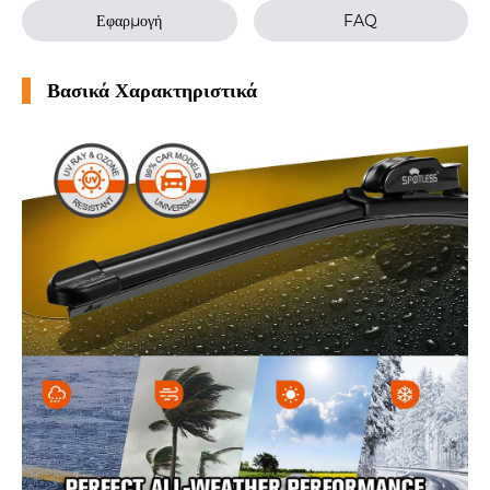
Εφαρμογή
FAQ
Βασικά Χαρακτηριστικά