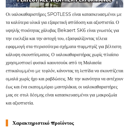
Οι υαλοκαθαριστήρες SPOTLESS είναι κατασκευασμένοι με
τα καλύτερα υλικά για εξαιρετική απόδοση και αξιοπιστία. Ο
υψηλής ποιότητας χάλυβας Bekaert SK6 είναι γνωστός για
την ευελιξία και την αντοχή του, εξασφαλίζοντας τέλεια
εφαρμογή στα περισσότερα σχήματα παρμπρίζ για βέλτιστη
κάλυψη σκουπίσματος. Ο υαλοκαθαριστήρας χωρίς πλαίσιο
χρησιμοποιεί φυσικό καουτσούκ από τη Μαλαισία
επικαλυμμένο με τεφλόν, κάνοντας τη λεπίδα να σκουπίζεται
ομαλά χωρίς ήχο και ραβδώσεις. Με την ικανότητα να αντέχουν
έως και ένα εκατομμύριο μαντηλάκια, οι υαλοκαθαριστήρες
μας σε στυλ δέσμης είναι κατασκευασμένοι για μακροζωία
και αξιοπιστία.
Χαρακτηριστικό προϊόντος