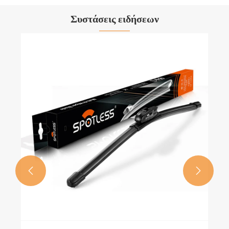
Συστάσεις ειδήσεων

