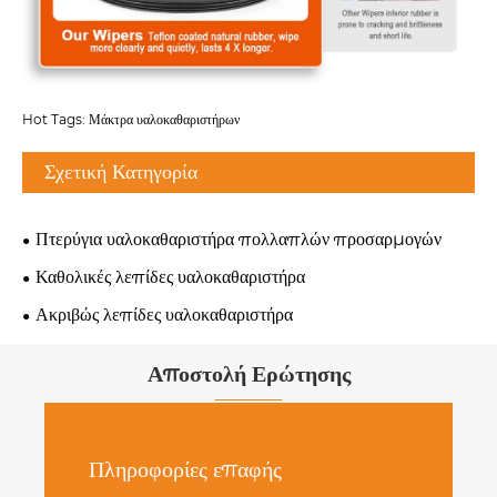
Hot Tags: Μάκτρα υαλοκαθαριστήρων
Σχετική Κατηγορία
Πτερύγια υαλοκαθαριστήρα πολλαπλών προσαρμογών
Καθολικές λεπίδες υαλοκαθαριστήρα
Ακριβώς λεπίδες υαλοκαθαριστήρα
Αποστολή Ερώτησης
Πληροφορίες επαφής