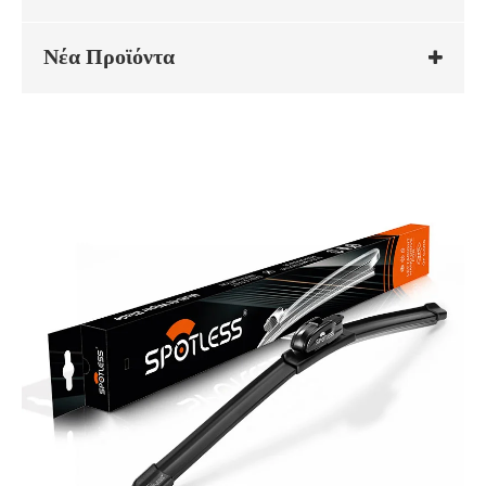
Νέα Προϊόντα