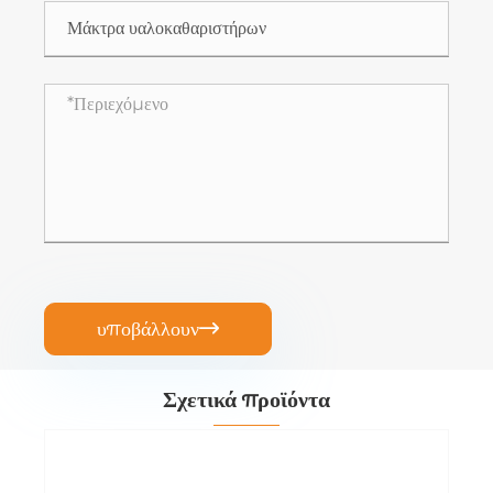
υποβάλλουν

Σχετικά προϊόντα