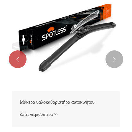


Μάκτρα υαλοκαθαριστήρα αυτοκινήτου
Δείτε περισσότερα >>