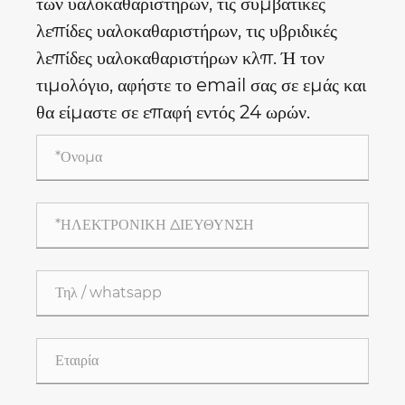
των υαλοκαθαριστήρων, τις συμβατικές
λεπίδες υαλοκαθαριστήρων, τις υβριδικές
λεπίδες υαλοκαθαριστήρων κλπ. Ή τον
τιμολόγιο, αφήστε το email σας σε εμάς και
θα είμαστε σε επαφή εντός 24 ωρών.